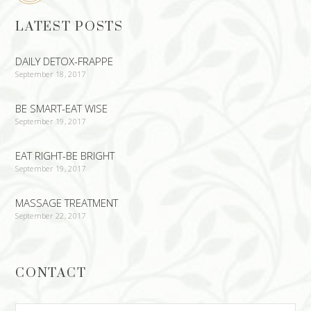
LATEST POSTS
DAILY DETOX-FRAPPE
September 18, 2017
BE SMART-EAT WISE
September 19, 2017
EAT RIGHT-BE BRIGHT
September 19, 2017
MASSAGE TREATMENT
September 22, 2017
CONTACT