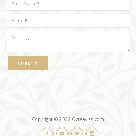
Copyright © 2022 Octeavias.com