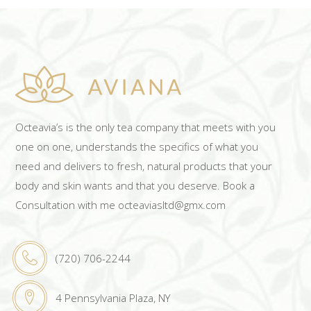
Octeavia’s is the only tea company that meets with you
one on one, understands the specifics of what you
need and delivers to fresh, natural products that your
body and skin wants and that you deserve. Book a
Consultation with me octeaviasltd@gmx.com
(720) 706-2244
4 Pennsylvania Plaza, NY